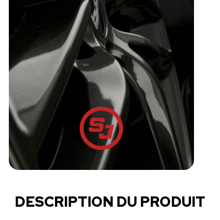
DESCRIPTION DU PRODUIT