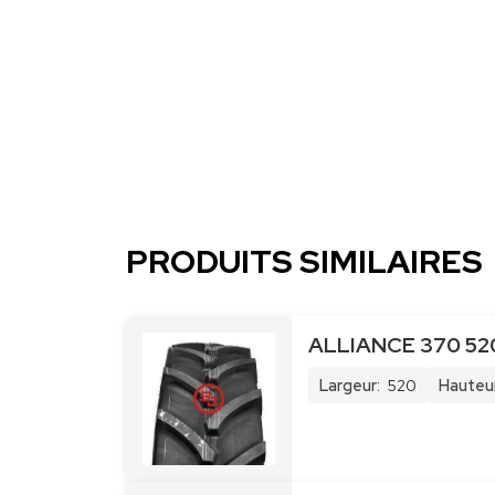
PRODUITS SIMILAIRES
ALLIANCE 370 52
Largeur:
520
Hauteur