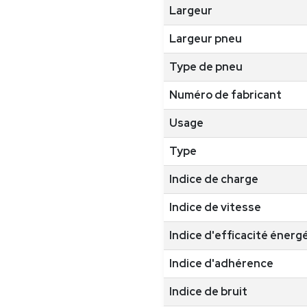
Largeur
Largeur pneu
Type de pneu
Numéro de fabricant
Usage
Type
Indice de charge
Indice de vitesse
Indice d'efficacité énerg
Indice d'adhérence
Indice de bruit