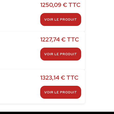
1250,09
€
TTC
VOIR LE PRODUIT
1227,74
€
TTC
VOIR LE PRODUIT
1323,14
€
TTC
VOIR LE PRODUIT