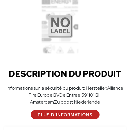
DESCRIPTION DU PRODUIT
Informations sur la sécurité du produit: Hersteller:Alliance
Tire Europe BVDe Entree 591101 BH
AmsterdamZuidoost Niederlande
PLUS D'INFORMATIONS