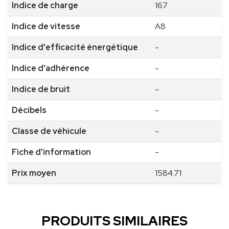
Indice de charge
167
Indice de vitesse
A8
Indice d'efficacité énergétique
-
Indice d'adhérence
-
Indice de bruit
-
Décibels
-
Classe de véhicule
-
Fiche d'information
-
Prix moyen
1584.71
PRODUITS SIMILAIRES