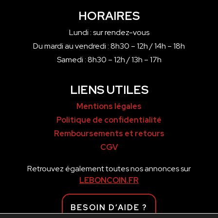
HORAIRES
Lundi : sur rendez-vous
Du mardi au vendredi : 8h30 – 12h / 14h – 18h
Samedi : 8h30 – 12h / 13h – 17h
LIENS UTILES
Mentions légales
Politique de confidentialité
Remboursements et retours
CGV
Retrouvez également toutes nos annonces sur
LEBONCOIN.FR
BESOIN D’AIDE ?