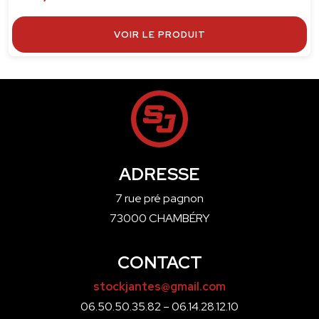
VOIR LE PRODUIT
ADRESSE
7 rue pré pagnon
73000 CHAMBÉRY
CONTACT
stockjantes@gmail.com
06.50.50.35.82 – 06.14.28.12.10