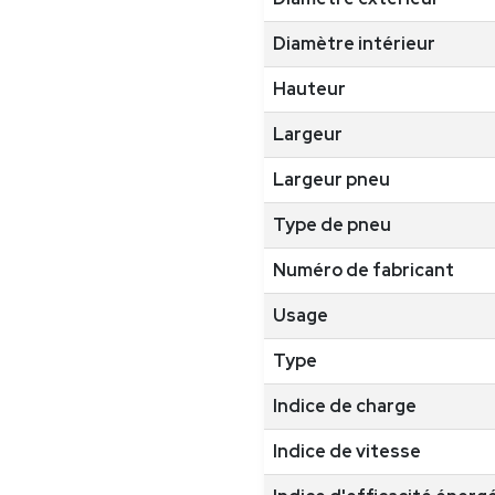
Diamètre intérieur
Hauteur
Largeur
Largeur pneu
Type de pneu
Numéro de fabricant
Usage
Type
Indice de charge
Indice de vitesse