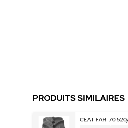
PRODUITS SIMILAIRES
CEAT FAR-70 520