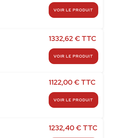
VOIR LE PRODUIT
1332,62
€
TTC
VOIR LE PRODUIT
1122,00
€
TTC
VOIR LE PRODUIT
1232,40
€
TTC