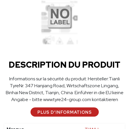
DESCRIPTION DU PRODUIT
Informations sur la sécurité du produit: Hersteller:Tianli
TyreNr. 347 Hanjiang Road, Wirtschaftszone Lingang,
Binhai New District, Tianjin, China Einführer in die EU:keine
Angabe - bitte www.tyre24-group.com kontaktieren
PLUS D'INFORMATIONS