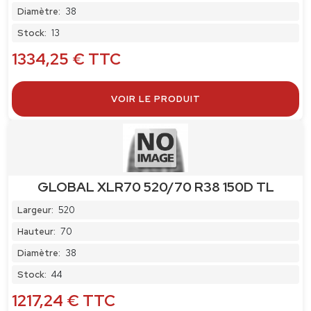
Diamètre:
38
Stock:
13
1334,25
€
TTC
VOIR LE PRODUIT
GLOBAL XLR70 520/70 R38 150D TL
Largeur:
520
Hauteur:
70
Diamètre:
38
Stock:
44
1217,24
€
TTC