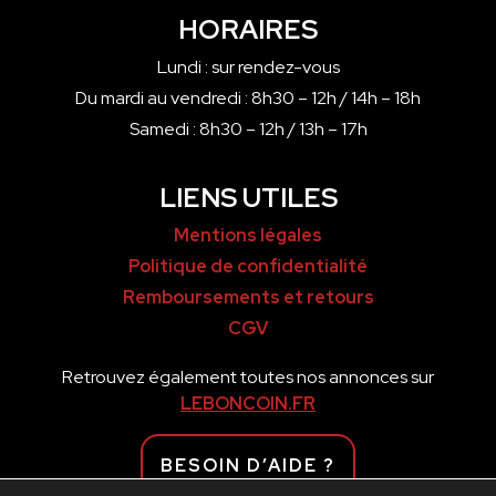
HORAIRES
Lundi : sur rendez-vous
Du mardi au vendredi : 8h30 – 12h / 14h – 18h
Samedi : 8h30 – 12h / 13h – 17h
LIENS UTILES
Mentions légales
Politique de confidentialité
Remboursements et retours
CGV
Retrouvez également toutes nos annonces sur
LEBONCOIN.FR
BESOIN D’AIDE ?