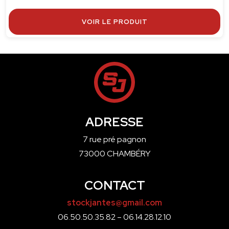
VOIR LE PRODUIT
ADRESSE
7 rue pré pagnon
73000 CHAMBÉRY
CONTACT
stockjantes@gmail.com
06.50.50.35.82 – 06.14.28.12.10