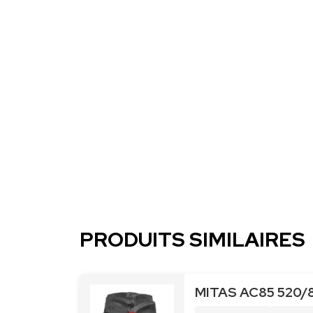
PRODUITS SIMILAIRES
MITAS AC85 520/8