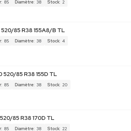
:
85
Diamètre:
38
Stock:
2
 520/85 R38 155A8/B TL
:
85
Diamètre:
38
Stock:
4
520/85 R38 155D TL
:
85
Diamètre:
38
Stock:
20
20/85 R38 170D TL
:
85
Diamètre:
38
Stock:
22